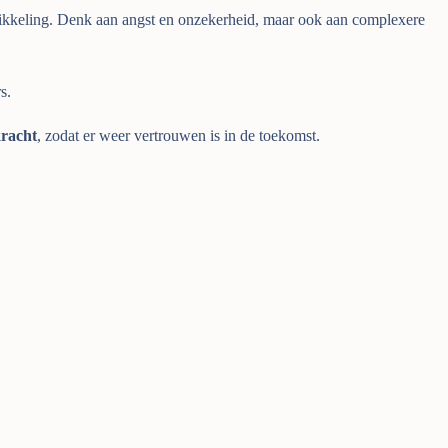
wikkeling. Denk aan angst en onzekerheid, maar ook aan complexere
s.
racht
, zodat er weer vertrouwen is in de toekomst.