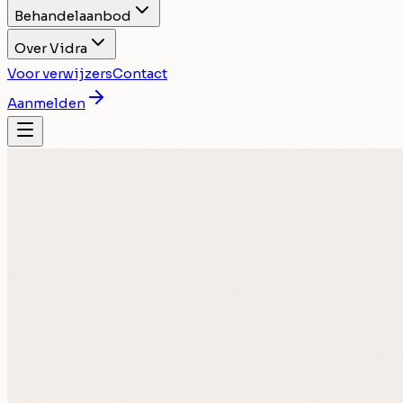
Behandelaanbod
Over Vidra
Voor verwijzers
Contact
Aanmelden