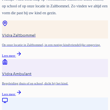
op school of op onze locatie in Zaltbommel. Zo vinden we altijd een
vorm die past bij uw kind en gezin.
Vidra Zaltbommel
Op onze locatie in Zaltbommel, in een rustige kindvriendelijke omgeving.
Lees meer
Vidra Ambulant
Begeleiding thuis of op school, dicht bij het kind.
Lees meer