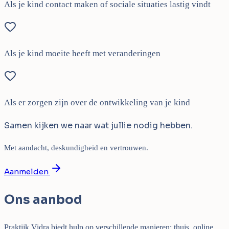
Als je kind contact maken of sociale situaties lastig vindt
Als je kind moeite heeft met veranderingen
Als er zorgen zijn over de ontwikkeling van je kind
Samen kijken we naar wat jullie nodig hebben.
Met aandacht, deskundigheid en vertrouwen.
Aanmelden
Ons aanbod
Praktijk Vidra biedt hulp op verschillende manieren: thuis, online,