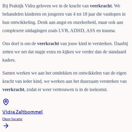
Bij Praktijk Vidra geloven we in de kracht van
veerkracht
. We
behandelen kinderen en jongeren van 4 tot 18 jaar die vastlopen in
hun ontwikkeling. Denk aan angst en onzekerheid, maar ook aan
complexere uitdagingen zoals LVB, ADHD, ASS en trauma.
Ons doel is om de
veerkracht
van jouw kind te versterken. Daarbij
zetten we net dat stapje extra en kijken we verder dan de standaard
kaders.
Samen werken we aan het ontdekken en ontwikkelen van de eigen
kracht van ieder kind, we werken aan het duurzaam versterken van
veerkracht
, zodat er weer vertrouwen is in de toekomst.
Vidra Zaltbommel
Onze locatie