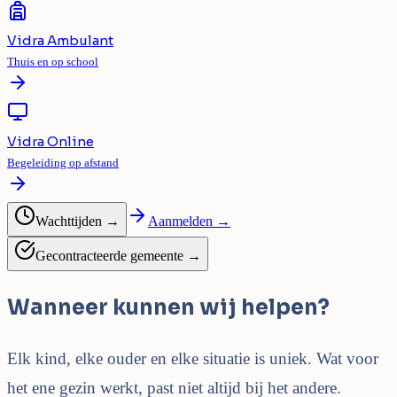
Vidra Ambulant
Thuis en op school
Vidra Online
Begeleiding op afstand
Wachttijden →
Aanmelden →
Gecontracteerde gemeente →
Wanneer kunnen wij helpen?
Elk kind, elke ouder en elke situatie is uniek. Wat voor
het ene gezin werkt, past niet altijd bij het andere.