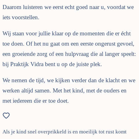
Daarom luisteren we eerst echt goed naar u, voordat we
iets voorstellen.
Wij staan voor jullie klaar op de momenten die er écht
toe doen. Of het nu gaat om een eerste ongerust gevoel,
een groeiende zorg of een hulpvraag die al langer speelt:
bij Praktijk Vidra bent u op de juiste plek.
We nemen de tijd, we kijken verder dan de klacht en we
werken altijd samen. Met het kind, met de ouders en
met iedereen die er toe doet.
Als je kind snel overprikkeld is en moeilijk tot rust komt