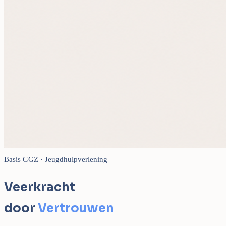
Basis GGZ · Jeugdhulpverlening
Veerkracht
door
Vertrouwen