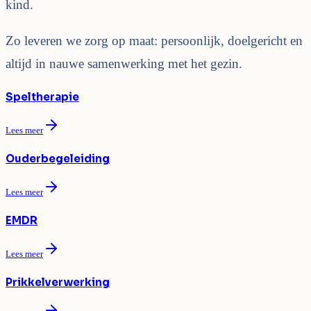
kind.
Zo leveren we zorg op maat: persoonlijk, doelgericht en
altijd in nauwe samenwerking met het gezin.
Speltherapie
Lees meer
Ouderbegeleiding
Lees meer
EMDR
Lees meer
Prikkelverwerking