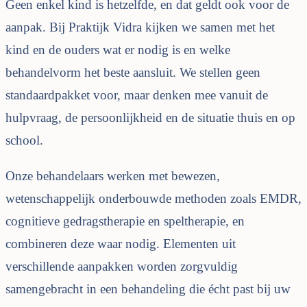
Geen enkel kind is hetzelfde, en dat geldt ook voor de
aanpak. Bij Praktijk Vidra kijken we samen met het
kind en de ouders wat er nodig is en welke
behandelvorm het beste aansluit. We stellen geen
standaardpakket voor, maar denken mee vanuit de
hulpvraag, de persoonlijkheid en de situatie thuis en op
school.
Onze behandelaars werken met bewezen,
wetenschappelijk onderbouwde methoden zoals EMDR,
cognitieve gedragstherapie en speltherapie, en
combineren deze waar nodig. Elementen uit
verschillende aanpakken worden zorgvuldig
samengebracht in een behandeling die écht past bij uw