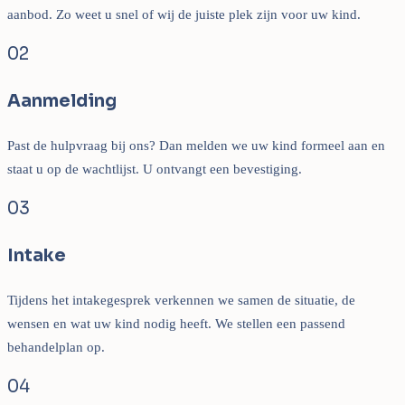
aanbod. Zo weet u snel of wij de juiste plek zijn voor uw kind.
02
Aanmelding
Past de hulpvraag bij ons? Dan melden we uw kind formeel aan en
staat u op de wachtlijst. U ontvangt een bevestiging.
03
Intake
Tijdens het intakegesprek verkennen we samen de situatie, de
wensen en wat uw kind nodig heeft. We stellen een passend
behandelplan op.
04