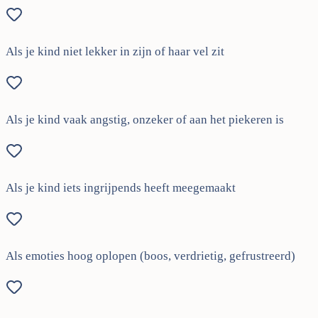
Als je kind niet lekker in zijn of haar vel zit
Als je kind vaak angstig, onzeker of aan het piekeren is
Als je kind iets ingrijpends heeft meegemaakt
Als emoties hoog oplopen (boos, verdrietig, gefrustreerd)