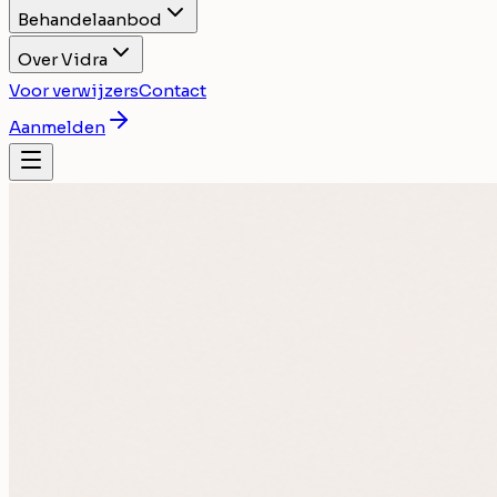
Behandelaanbod
Over Vidra
Voor verwijzers
Contact
Aanmelden